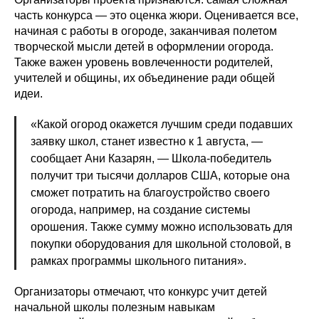
часть конкурса — это оценка жюри. Оценивается все,
начиная с работы в огороде, заканчивая полетом
творческой мысли детей в оформлении огорода.
Также важен уровень вовлеченности родителей,
учителей и общины, их объединение ради общей
идеи.
«Какой огород окажется лучшим среди подавших
заявку школ, станет известно к 1 августа, —
сообщает Ани Казарян, — Школа-победитель
получит три тысячи долларов США, которые она
сможет потратить на благоустройство своего
огорода, например, на создание системы
орошения. Также сумму можно использовать для
покупки оборудования для школьной столовой, в
рамках программы школьного питания».
Организаторы отмечают, что конкурс учит детей
начальной школы полезным навыкам