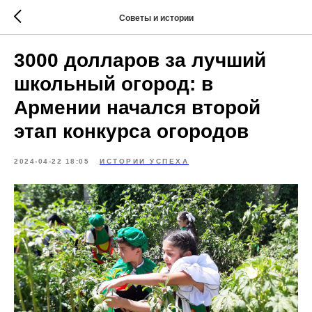
Советы и истории
3000 долларов за лучший
школьный огород: в
Армении начался второй
этап конкурса огородов
2024-04-22 18:05
ИСТОРИИ УСПЕХА