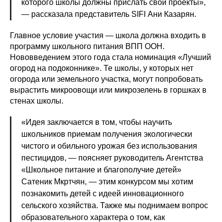
которого школы должны прислать свои проекты»,
— рассказала представитель SIFI Ани Казарян.
Главное условие участия — школа должна входить в
программу школьного питания ВПП ООН.
Нововведением этого года стала номинация «Лучший
огород на подоконнике». Те школы, у которых нет
огорода или земельного участка, могут попробовать
вырастить микроовощи или микрозелень в горшках в
стенах школы.
«Идея заключается в том, чтобы научить
школьников приемам получения экологически
чистого и обильного урожая без использования
пестицидов, — поясняет руководитель Агентства
«Школьное питание и благополучие детей»
Сатеник Мкртчян, — этим конкурсом мы хотим
познакомить детей с идеей инновационного
сельского хозяйства. Также мы поднимаем вопрос
образовательного характера о том, как