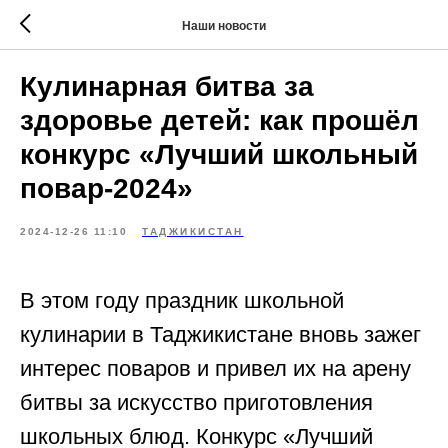
Наши новости
Кулинарная битва за
здоровье детей: как прошёл
конкурс «Лучший школьный
повар-2024»
2024-12-26 11:10
ТАДЖИКИСТАН
В этом году праздник школьной
кулинарии в Таджикистане вновь зажег
интерес поваров и привел их на арену
битвы за искусство приготовления
школьных блюд. Конкурс «Лучший