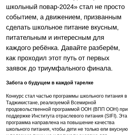
школьный повар-2024» стал не просто
событием, а движением, призванным
сделать школьное питание вкусным,
питательным и интересным для
каждого ребёнка. Давайте разберём,
как проходил этот путь от первых
заявок до триумфального финала.
Забота о будущем в каждой тарелке
Конкурс стал частью программы школьного питания в
Таджикистане, реализуемой Всемирной
продовольственной программой ООН (ВПП ООН) при
поддержке Института отраслевого питания (SIFI). Эта
программа направлена на повышение качества
школьного питания, чтобы дети не только ели вкусную