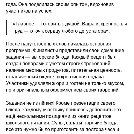
года. Она поделилась своим опытом, вдохновив
участников на успех:
«Главное — готовить с душой. Ваша искренность и
труд — ключ к сердцу любого дегустатора».
После напутственных слов началась основная
программа. Финалисты представили свои домашние
задания — авторские блюда. Каждый рецепт был
создан поварами с учётом строгих требований:
наличие местных продуктов, питательная ценность,
ограниченный бюджет и креативная подача.
Участники удивляли жюри и гостей не только вкусом,
но и оригинальным оформлением своих творений.
Задания не из лёгких! Кроме презентации своего
блюда, каждому участнику пришлось дополнить его
ещё несколькими позициями из книги рецептов
школьного питания. Супы, салаты, горячие блюда —
всё это нужно было приготовить за полтора часа и