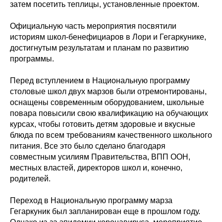
затем посетить теплицы, установленные проектом.
Официальную часть мероприятия посвятили
историям школ-бенефициаров в Лори и Гегаркунике,
достигнутым результатам и планам по развитию
программы.
Перед вступлением в Национальную программу
столовые школ двух марзов были отремонтированы,
оснащены современным оборудованием, школьные
повара повысили свою квалификацию на обучающих
курсах, чтобы готовить детям здоровые и вкусные
блюда по всем требованиям качественного школьного
питания. Все это было сделано благодаря
совместным усилиям Правительства, ВПП ООН,
местных властей, директоров школ и, конечно,
родителей.
Переход в Национальную программу марза
Гегаркуник был запланирован еще в прошлом году.