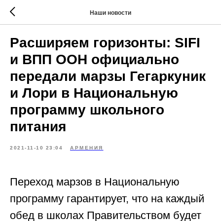
Наши новости
Расширяем горизонты: SIFI
и ВПП ООН официально
передали марзы Гегаркуник
и Лори в Национальную
программу школьного
питания
2021-11-10 23:04
АРМЕНИЯ
Переход марзов в Национальную
программу гарантирует, что на каждый
обед в школах Правительством будет