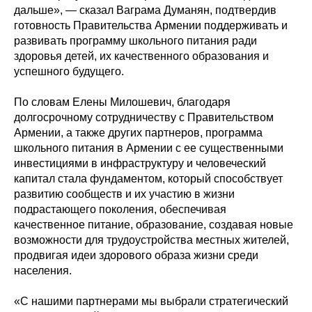
дальше», — сказал Ваграма Думанян, подтвердив
готовность Правительства Армении поддерживать и
развивать программу школьного питания ради
здоровья детей, их качественного образования и
успешного будущего.
По словам Елены Милошевич, благодаря
долгосрочному сотрудничеству с Правительством
Армении, а также других партнеров, программа
школьного питания в Армении с ее существенными
инвестициями в инфраструктуру и человеческий
капитал стала фундаментом, который способствует
развитию сообществ и их участию в жизни
подрастающего поколения, обеспечивая
качественное питание, образование, создавая новые
возможности для трудоустройства местных жителей,
продвигая идеи здорового образа жизни среди
населения.
«С нашими партнерами мы выбрали стратегический