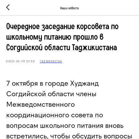
Наши новости
Очередное заседание корсовета по
школьному питанию прошло в
Согдийской области Таджикистана
2022-10-19 21:55
ТАДЖИКИСТАН
7 октября в городе Худжанд
Согдийской области члены
Межведомственного
координационного совета по
вопросам школьного питания вновь
встретились, чтобы обсудить вопросы