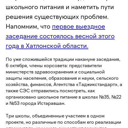
школьного питания и наметить пути
решения существующих проблем.
Напомним, что
первое выездное
заседание состоялось весной этого
года в Хатлонской области.
По уже сложившейся традиции накануне заседания,
6 октября, члены корсовета: представители
министерств здравоохранения и социальной
защиты населения, образования и науки, сельского
хозяйства, финансов, Агентства «Таджикстандарт», а
также СЭС отправились посмотреть, как
организовано школьное питание в школах №35, №22
и №53 города Истаравшан.
Три школы, объединенные участием в одном
проекте, но различные по способам его реализации