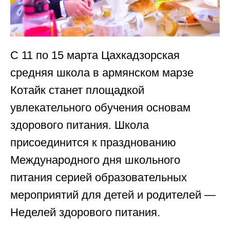
С 11 по 15 марта Цахкадзорская
средняя школа в армянском марзе
Котайк станет площадкой
увлекательного обучения основам
здорового питания. Школа
присоединится к празднованию
Международного дня школьного
питания серией образовательных
мероприятий для детей и родителей —
Неделей здорового питания.