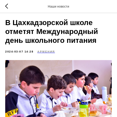
Наши новости
В Цахкадзорской школе
отметят Международный
день школьного питания
2024-03-07 14:28
АРМЕНИЯ