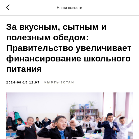
Наши новости
За вкусным, сытным и
полезным обедом:
Правительство увеличивает
финансирование школьного
питания
2026-06-15 12:07
КЫРГЫЗСТАН