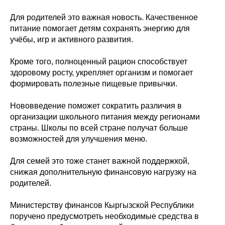
Для родителей это важная новость. Качественное
питание помогает детям сохранять энергию для
учёбы, игр и активного развития.
Кроме того, полноценный рацион способствует
здоровому росту, укрепляет организм и помогает
формировать полезные пищевые привычки.
Нововведение поможет сократить различия в
организации школьного питания между регионами
страны. Школы по всей стране получат больше
возможностей для улучшения меню.
Для семей это тоже станет важной поддержкой,
снижая дополнительную финансовую нагрузку на
родителей.
Министерству финансов Кыргызской Республики
поручено предусмотреть необходимые средства в