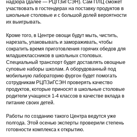
надзора (далее — РЦПЗиГСЭН). Сам ПЛЦ сможет
участвовать в гостендерах на поставку продуктов в
школьные столовые и с большой долей вероятности
их выигрывать.
Кроме того, в Центре овощи будут мыть, чистить,
нарезать, упаковывать и замораживать, чтобы
сократить время приготовления горячих обедов для
младшеклассников в школьных столовых.
Специальный транспорт будет доставлять овощные
суповые наборы школам. А оборудованный под
мобильную лабораторию фургон будет помогать
сотрудникам РЦПЗиГСЭН проверять качество
продуктов, которые приносят в школьные столовые
родители учащихся 1-4 классов в качестве вклада в
питание своих детей.
Работы по созданию такого Центра ведутся уже
полгода. Этой осенью эксперты проверили степень
готовности комплекса к открытию.