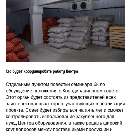
Кто будет координировать работу Центра
Отдельным пунктом повестки семинара было
обсуждение положения о Координационном совете.
Этот орган будет состоять из представителей всех
заинтересованных сторон, участвующих в реализации
проекта. Совет будет избираться на пять лет и сможет
контролировать использование закупленного для
нужд Центра оборудования, а также решать широкий
круг вопросов между поставщиками продукции и