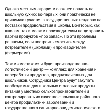
Однако местным аграриям сложнее попасть на
школьную кухню: во-первых, они практически не
принимают участия в государственных тендерах на
поставки продовольствия в школы. Во-вторых, как
школам, так и мелким производителям негде хранить
партии продуктов «про запас». Но эти проблемы
решаемы, если построить «мостик» между
потребителем (школами) и производителем
(фермерами).
Таким «мостиком» и будет производственно-
логистический центр — комплекс для хранения и
переработки продуктов, предназначенных для
школьников. Сотрудники Центра будут закупать
необходимые для школьных столовых продукты
питания у местных сельхозпроизводителей и
контролировать их качество с помощью районного
центра профилактики заболеваний и
государственного санитарно-эпидемиологического