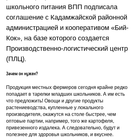
школьного питания ВПП подписала
соглашение с Кадамжайской районной
администрацией и кооперативом «Бий-
Кок», на базе которого создается
Производственно-логистический центр
(ПЛЦ).
Зачем он нужен?
Продукция местных фермеров сегодня крайне редко
попадает в тарелки младших школьников. А им есть
что предложить! Овощи и другие продукты
растениеводства, купленные у локального
производителя, окажутся на столе быстрее, чем
оптовые партии, например, того же картофеля,
привезенного издалека. А следовательно, будут и
полезнее для здоровья школьников, и вкуснее.