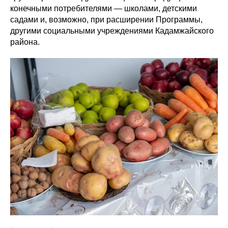
конечными потребителями — школами, детскими
садами и, возможно, при расширении Программы,
другими социальными учреждениями Кадамжайского
района.