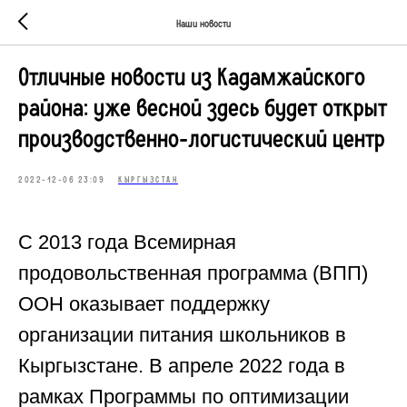
Наши новости
Отличные новости из Кадамжайского
района: уже весной здесь будет открыт
производственно-логистический центр
2022-12-06 23:09
КЫРГЫЗСТАН
С 2013 года Всемирная
продовольственная программа (ВПП)
ООН оказывает поддержку
организации питания школьников в
Кыргызстане. В апреле 2022 года в
рамках Программы по оптимизации