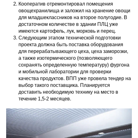
Кооператив отремонтировал помещения
овощехранилища и заложил на хранение овощи
для младшеклассников на второе полугодие. В
достаточном количестве в здании ПЛЦ уже
имеются картофель, лук, морковь и перец.
Следующим этапом технической подготовки
проекта должна быть поставка оборудования
для перерабатывающего цеха, цеха заморозки,
а также изотермического (позволяющего
сохранять определенную температуру) фургона
и мобильной лаборатории для проверки
качества продуктов. ВПП уже провела тендер на
выбор такого поставщика. Планируется
доставить необходимую технику на место в
течение 1,5-2 месяцев.