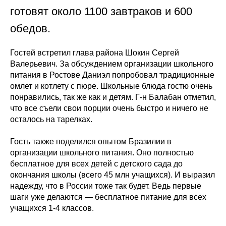
готовят около 1100 завтраков и 600
обедов.
Гостей встретил глава района Шокин Сергей
Валерьевич. За обсуждением организации школьного
питания в Ростове Даниэл попробовал традиционные
омлет и котлету с пюре. Школьные блюда гостю очень
понравились, так же как и детям. Г-н Балабан отметил,
что все съели свои порции очень быстро и ничего не
осталось на тарелках.
Гость также поделился опытом Бразилии в
организации школьного питания. Оно полностью
бесплатное для всех детей с детского сада до
окончания школы (всего 45 млн учащихся). И выразил
надежду, что в России тоже так будет. Ведь первые
шаги уже делаются — бесплатное питание для всех
учащихся 1-4 классов.