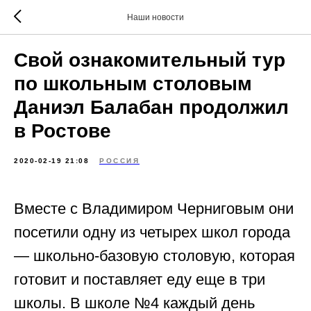
Наши новости
Свой ознакомительный тур
по школьным столовым
Даниэл Балабан продолжил
в Ростове
2020-02-19 21:08
РОССИЯ
Вместе с Владимиром Черниговым они
посетили одну из четырех школ города
— школьно-базовую столовую, которая
готовит и поставляет еду еще в три
школы. В школе №4 каждый день