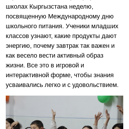
школах Кыргызстана неделю,
посвященную Международному дню
школьного питания. Ученики младших
классов узнают, какие продукты дают
энергию, почему завтрак так важен и
как весело вести активный образ
жизни. Все это в игровой и
интерактивной форме, чтобы знания
усваивались легко и с удовольствием.