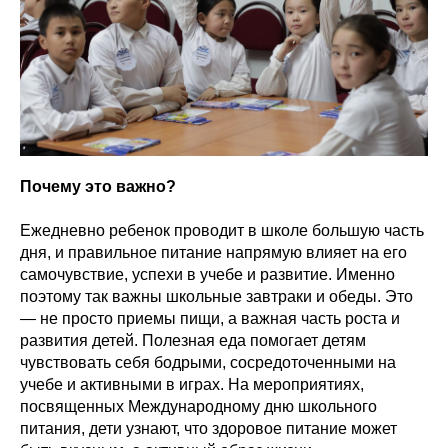
Почему это важно?
Ежедневно ребенок проводит в школе большую часть
дня, и правильное питание напрямую влияет на его
самочувствие, успехи в учебе и развитие. Именно
поэтому так важны школьные завтраки и обеды. Это
— не просто приемы пищи, а важная часть роста и
развития детей. Полезная еда помогает детям
чувствовать себя бодрыми, сосредоточенными на
учебе и активными в играх. На мероприятиях,
посвященных Международному дню школьного
питания, дети узнают, что здоровое питание может