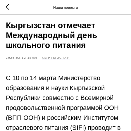
Наши новости
Кыргызстан отмечает
Международный день
школьного питания
2025-03-12 18:49
КЫРГЫЗСТАН
С 10 по 14 марта Министерство
образования и науки Кыргызской
Республики совместно с Всемирной
продовольственной программой ООН
(ВПП ООН) и российским Институтом
отраслевого питания (SIFI) проводит в