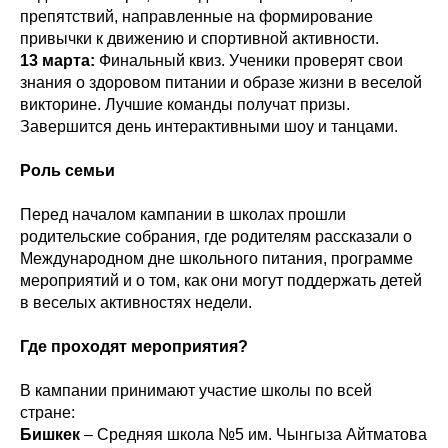
препятствий, направленные на формирование
привычки к движению и спортивной активности.
13 марта:
Финальный квиз. Ученики проверят свои
знания о здоровом питании и образе жизни в веселой
викторине. Лучшие команды получат призы.
Завершится день интерактивными шоу и танцами.
Роль семьи
Перед началом кампании в школах прошли
родительские собрания, где родителям рассказали о
Международном дне школьного питания, программе
мероприятий и о том, как они могут поддержать детей
в веселых активностях недели.
Где проходят мероприятия?
В кампании принимают участие школы по всей
стране:
Бишкек
– Средняя школа №5 им. Чынгыза Айтматова