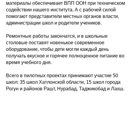
материалы обеспечивает ВПП ООН при техническом
содействии нашего института. А с рабочей силой
помогают представители местных органов власти,
администрации школ и родители учеников.
Ремонтные работы закончатся, и в школьные
столовые поставят новенькое современное
оборудование, чтобы дети могли каждый день
получать вкусное и горячее полноценное питание во
время учебного дня.
Всего в пилотных проектах принимают участие 50
школ: 35 школ Хатлонской области, 15 школ города
Рогун и районов Рашт, Нурабад, Таджикобад и Лахш.