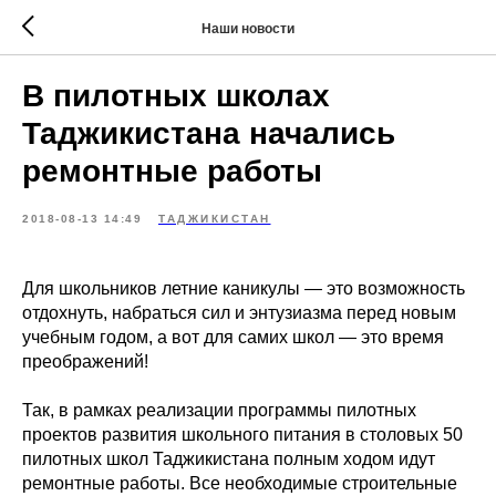
Наши новости
В пилотных школах
Таджикистана начались
ремонтные работы
2018-08-13 14:49
ТАДЖИКИСТАН
Для школьников летние каникулы — это возможность
отдохнуть, набраться сил и энтузиазма перед новым
учебным годом, а вот для самих школ — это время
преображений!
Так, в рамках реализации программы пилотных
проектов развития школьного питания в столовых 50
пилотных школ Таджикистана полным ходом идут
ремонтные работы. Все необходимые строительные