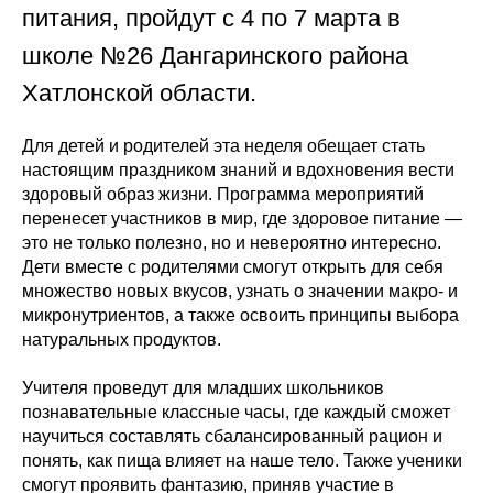
питания, пройдут с 4 по 7 марта в
школе №26 Дангаринского района
Хатлонской области.
Для детей и родителей эта неделя обещает стать
настоящим праздником знаний и вдохновения вести
здоровый образ жизни. Программа мероприятий
перенесет участников в мир, где здоровое питание —
это не только полезно, но и невероятно интересно.
Дети вместе с родителями смогут открыть для себя
множество новых вкусов, узнать о значении макро- и
микронутриентов, а также освоить принципы выбора
натуральных продуктов.
Учителя проведут для младших школьников
познавательные классные часы, где каждый сможет
научиться составлять сбалансированный рацион и
понять, как пища влияет на наше тело. Также ученики
смогут проявить фантазию, приняв участие в