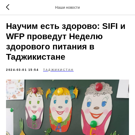
Наши новости
Научим есть здорово: SIFI и
WFP проведут Неделю
здорового питания в
Таджикистане
2024-03-01 15:54
ТАДЖИКИСТАН