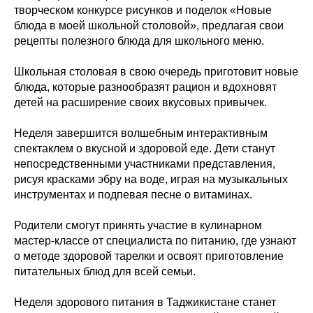
творческом конкурсе рисунков и поделок «Новые
блюда в моей школьной столовой», предлагая свои
рецепты полезного блюда для школьного меню.
Школьная столовая в свою очередь приготовит новые
блюда, которые разнообразят рацион и вдохновят
детей на расширение своих вкусовых привычек.
Неделя завершится волшебным интерактивным
спектаклем о вкусной и здоровой еде. Дети станут
непосредственными участниками представления,
рисуя красками эбру на воде, играя на музыкальных
инструментах и подпевая песне о витаминах.
Родители смогут принять участие в кулинарном
мастер-классе от специалиста по питанию, где узнают
о методе здоровой тарелки и освоят приготовление
питательных блюд для всей семьи.
Неделя здорового питания в Таджикистане станет