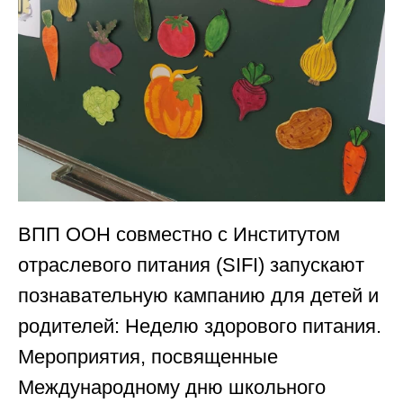
ВПП ООН совместно с Институтом
отраслевого питания (SIFI) запускают
познавательную кампанию для детей и
родителей: Неделю здорового питания.
Мероприятия, посвященные
Международному дню школьного