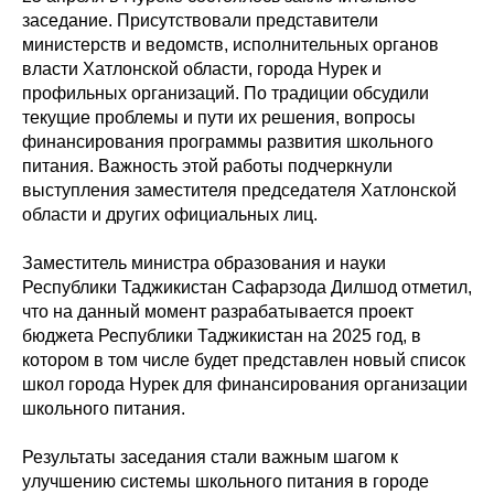
заседание. Присутствовали представители
министерств и ведомств, исполнительных органов
власти Хатлонской области, города Нурек и
профильных организаций. По традиции обсудили
текущие проблемы и пути их решения, вопросы
финансирования программы развития школьного
питания. Важность этой работы подчеркнули
выступления заместителя председателя Хатлонской
области и других официальных лиц.
Заместитель министра образования и науки
Республики Таджикистан Сафарзода Дилшод отметил,
что на данный момент разрабатывается проект
бюджета Республики Таджикистан на 2025 год, в
котором в том числе будет представлен новый список
школ города Нурек для финансирования организации
школьного питания.
Результаты заседания стали важным шагом к
улучшению системы школьного питания в городе