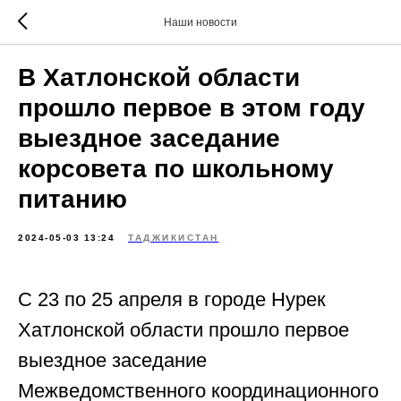
Наши новости
В Хатлонской области
прошло первое в этом году
выездное заседание
корсовета по школьному
питанию
2024-05-03 13:24
ТАДЖИКИСТАН
С 23 по 25 апреля в городе Нурек
Хатлонской области прошло первое
выездное заседание
Межведомственного координационного