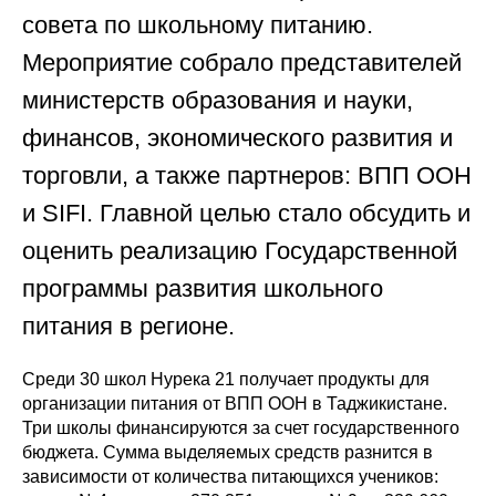
совета по школьному питанию.
Мероприятие собрало представителей
министерств образования и науки,
финансов, экономического развития и
торговли, а также партнеров: ВПП ООН
и SIFI. Главной целью стало обсудить и
оценить реализацию Государственной
программы развития школьного
питания в регионе.
Среди 30 школ Нурека 21 получает продукты для
организации питания от ВПП ООН в Таджикистане.
Три школы финансируются за счет государственного
бюджета. Сумма выделяемых средств разнится в
зависимости от количества питающихся учеников: