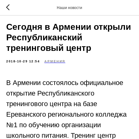
Наши новости
Сегодня в Армении открыли
Республиканский
тренинговый центр
2018-10-29 12:54
АРМЕНИЯ
В Армении состоялось официальное
открытие Республиканского
тренингового центра на базе
Ереванского регионального колледжа
№1 по обучению организации
школьного питания. Тренинг центр