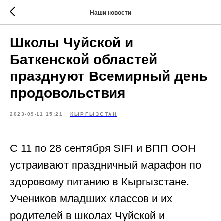
Наши новости
Школы Чуйской и
Баткенской областей
празднуют Всемирный день
продовольствия
2023-09-11 15:21
КЫРГЫЗСТАН
С 11 по 28 сентября SIFI и ВПП ООН
устраивают праздничный марафон по
здоровому питанию в Кыргызстане.
Учеников младших классов и их
родителей в школах Чуйской и