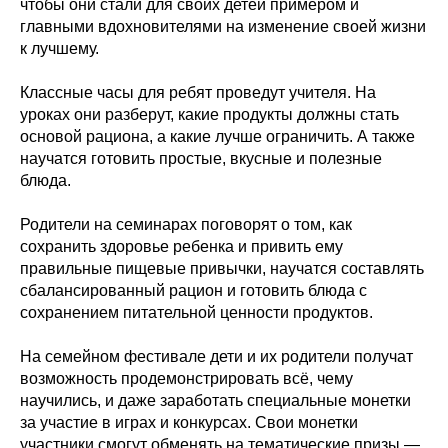
чтобы они стали для своих детей примером и
главными вдохновителями на изменение своей жизни
к лучшему.
Классные часы для ребят проведут учителя. На
уроках они разберут, какие продукты должны стать
основой рациона, а какие лучше ограничить. А также
научатся готовить простые, вкусные и полезные
блюда.
Родители на семинарах поговорят о том, как
сохранить здоровье ребенка и привить ему
правильные пищевые привычки, научатся составлять
сбалансированный рацион и готовить блюда с
сохранением питательной ценности продуктов.
На семейном фестивале дети и их родители получат
возможность продемонстрировать всё, чему
научились, и даже заработать специальные монетки
за участие в играх и конкурсах. Свои монетки
участники смогут обменять на тематические призы —