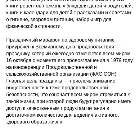
книги рецептов полезных блюд для детей и родителей,
книги и календари для детей с рассказами и советами
о гигиене, здоровом питании, наборы игр для
физической активности.
Праздничный марафон по здоровому питанию
приурочен к Всемирному дню продовольствия —
празднику, который ежегодно отмечается всем миром
16 октября с момента его провозглашения в 1979 году
на конференции Продовольственной и
сельскохозяйственной организации (ФАО ООН).
Главная цель праздника — привлечь внимание
общественности к теме продовольственной
безопасности, что означает всем миром стремиться к
такой жизни, при которой люди будут регулярно иметь
доступ к качественным продуктам питания в
достаточном количестве для ведения активного,
здорового образа жизни.