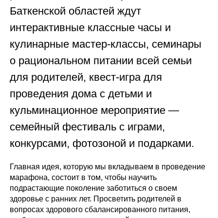
Баткенской областей ждут
интерактивные классные часы и
кулинарные мастер-классы, семинары
о рациональном питании всей семьи
для родителей, квест-игра для
проведения дома с детьми и
кульминационное мероприятие —
семейный фестиваль с играми,
конкурсами, фотозоной и подарками.
Главная идея, которую мы вкладываем в проведение
марафона, состоит в том, чтобы научить
подрастающие поколение заботиться о своем
здоровье с ранних лет. Просветить родителей в
вопросах здорового сбалансированного питания,